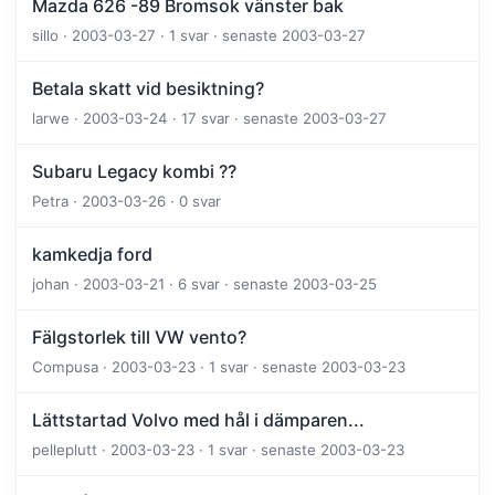
Mazda 626 -89 Bromsok vänster bak
sillo · 2003-03-27 · 1 svar · senaste 2003-03-27
Betala skatt vid besiktning?
larwe · 2003-03-24 · 17 svar · senaste 2003-03-27
Subaru Legacy kombi ??
Petra · 2003-03-26 · 0 svar
kamkedja ford
johan · 2003-03-21 · 6 svar · senaste 2003-03-25
Fälgstorlek till VW vento?
Compusa · 2003-03-23 · 1 svar · senaste 2003-03-23
Lättstartad Volvo med hål i dämparen...
pelleplutt · 2003-03-23 · 1 svar · senaste 2003-03-23