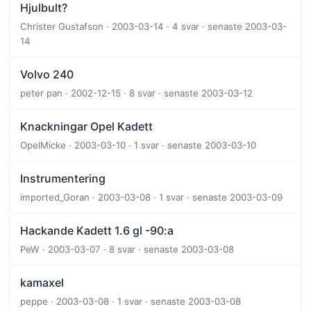
Hjulbult?
Christer Gustafson · 2003-03-14 · 4 svar · senaste 2003-03-
14
Volvo 240
peter pan · 2002-12-15 · 8 svar · senaste 2003-03-12
Knackningar Opel Kadett
OpelMicke · 2003-03-10 · 1 svar · senaste 2003-03-10
Instrumentering
imported_Goran · 2003-03-08 · 1 svar · senaste 2003-03-09
Hackande Kadett 1.6 gl -90:a
PeW · 2003-03-07 · 8 svar · senaste 2003-03-08
kamaxel
peppe · 2003-03-08 · 1 svar · senaste 2003-03-08