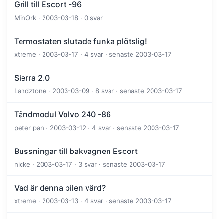
Grill till Escort -96
MinOrk · 2003-03-18 · 0 svar
Termostaten slutade funka plötslig!
xtreme · 2003-03-17 · 4 svar · senaste 2003-03-17
Sierra 2.0
Landztone · 2003-03-09 · 8 svar · senaste 2003-03-17
Tändmodul Volvo 240 -86
peter pan · 2003-03-12 · 4 svar · senaste 2003-03-17
Bussningar till bakvagnen Escort
nicke · 2003-03-17 · 3 svar · senaste 2003-03-17
Vad är denna bilen värd?
xtreme · 2003-03-13 · 4 svar · senaste 2003-03-17