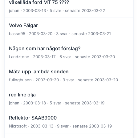
växellåda ford MT 75 ????
johan · 2003-03-13 · 5 svar · senaste 2003-03-22
Volvo Fälgar
basse95 · 2003-03-20 · 3 svar · senaste 2003-03-21
Någon som har något förslag?
Landztone · 2003-03-17 · 6 svar · senaste 2003-03-20
Mäta upp lambda sonden
fulingbusen · 2003-03-20 · 3 svar · senaste 2003-03-20
red line olja
johan · 2003-03-18 · 5 svar · senaste 2003-03-19
Reflektor SAAB9000
Nicrosoft · 2003-03-13 · 9 svar · senaste 2003-03-19