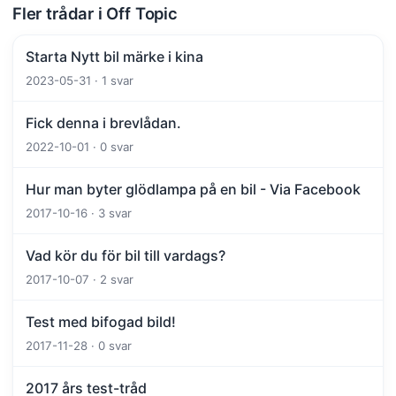
Fler trådar i Off Topic
Starta Nytt bil märke i kina
2023-05-31 · 1 svar
Fick denna i brevlådan.
2022-10-01 · 0 svar
Hur man byter glödlampa på en bil - Via Facebook
2017-10-16 · 3 svar
Vad kör du för bil till vardags?
2017-10-07 · 2 svar
Test med bifogad bild!
2017-11-28 · 0 svar
2017 års test-tråd