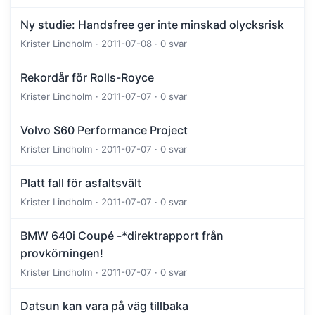
Ny studie: Handsfree ger inte minskad olycksrisk
Krister Lindholm · 2011-07-08 · 0 svar
Rekordår för Rolls-Royce
Krister Lindholm · 2011-07-07 · 0 svar
Volvo S60 Performance Project
Krister Lindholm · 2011-07-07 · 0 svar
Platt fall för asfaltsvält
Krister Lindholm · 2011-07-07 · 0 svar
BMW 640i Coupé -*direktrapport från
provkörningen!
Krister Lindholm · 2011-07-07 · 0 svar
Datsun kan vara på väg tillbaka