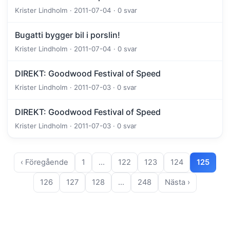
Krister Lindholm · 2011-07-04 · 0 svar
Bugatti bygger bil i porslin!
Krister Lindholm · 2011-07-04 · 0 svar
DIREKT: Goodwood Festival of Speed
Krister Lindholm · 2011-07-03 · 0 svar
DIREKT: Goodwood Festival of Speed
Krister Lindholm · 2011-07-03 · 0 svar
‹ Föregående
1
…
122
123
124
125
126
127
128
…
248
Nästa ›