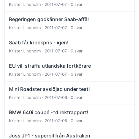
Krister Lindholm · 2011-07-07 · 0 svar
Regeringen godkänner Saab-affär
Krister Lindholm · 2011-07-07 · 0 svar
Saab får krockpris - igen!
Krister Lindholm · 2011-07-07 · 0 svar
EU vill straffa utländska fortkörare
Krister Lindholm · 2011-07-07 · 0 svar
Mini Roadster avslöjad under test!
Krister Lindholm · 2011-07-06 · 0 svar
BMW 640i coupé -*direktrapport!
Krister Lindholm · 2011-07-06 · 0 svar
Joss JP1 - superbil från Australien