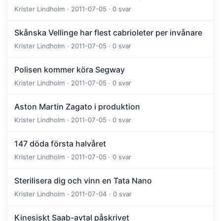
Krister Lindholm · 2011-07-05 · 0 svar
Skånska Vellinge har flest cabrioleter per invånare
Krister Lindholm · 2011-07-05 · 0 svar
Polisen kommer köra Segway
Krister Lindholm · 2011-07-05 · 0 svar
Aston Martin Zagato i produktion
Krister Lindholm · 2011-07-05 · 0 svar
147 döda första halvåret
Krister Lindholm · 2011-07-05 · 0 svar
Sterilisera dig och vinn en Tata Nano
Krister Lindholm · 2011-07-04 · 0 svar
Kinesiskt Saab-avtal påskrivet