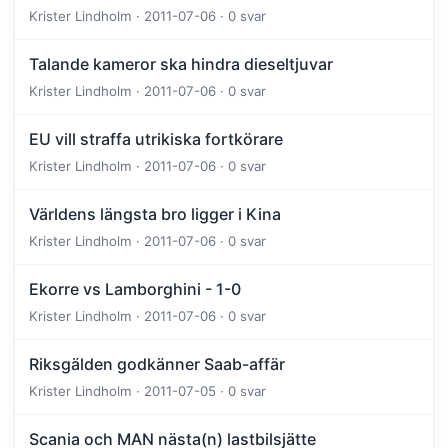
Krister Lindholm · 2011-07-06 · 0 svar
Talande kameror ska hindra dieseltjuvar
Krister Lindholm · 2011-07-06 · 0 svar
EU vill straffa utrikiska fortkörare
Krister Lindholm · 2011-07-06 · 0 svar
Världens längsta bro ligger i Kina
Krister Lindholm · 2011-07-06 · 0 svar
Ekorre vs Lamborghini - 1-0
Krister Lindholm · 2011-07-06 · 0 svar
Riksgälden godkänner Saab-affär
Krister Lindholm · 2011-07-05 · 0 svar
Scania och MAN nästa(n) lastbilsjätte