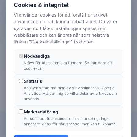
Cookies & integritet
Vi använder cookies för att förstå hur arkivet
används och för att kunna förbättra det. Du väljer
själv vad du tillåter. Inställningen sparas i din
webbläsare och kan ändras när som helst via
länken "Cookieinställningar" i sidfoten.
Nödvändiga
Krävs för att sajten ska fungera. Sparar bara ditt
cookie-val.
Statistik
Anonymiserad mätning av sidvisningar via Google
Analytics. Hjälper mig se vilka delar av arkivet som
används.
Marknadsföring
Personifierade annonser och remarketing. Inga
annonser visas för närvarande, men kan tillkomma.