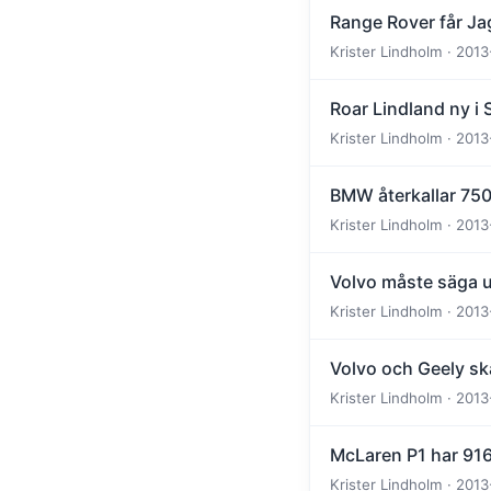
Range Rover får Ja
Krister Lindholm · 2013
Roar Lindland ny i
Krister Lindholm · 2013
BMW återkallar 750
Krister Lindholm · 2013
Volvo måste säga u
Krister Lindholm · 2013
Volvo och Geely sk
Krister Lindholm · 2013
McLaren P1 har 916
Krister Lindholm · 2013