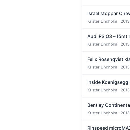
Israel stoppar Chev
Krister Lindholm · 2013
Audi RS Q3 – först
Krister Lindholm · 2013
Felix Rosenqvist kl
Krister Lindholm · 2013
Inside Koenigsegg 
Krister Lindholm · 2013
Bentley Continental
Krister Lindholm · 2013
Rinspeed microMAX 