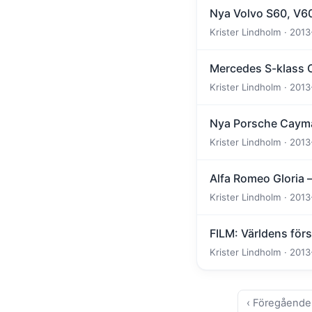
Nya Volvo S60, V60
Krister Lindholm · 2013
Mercedes S-klass C
Krister Lindholm · 2013
Nya Porsche Cayma
Krister Lindholm · 2013
Alfa Romeo Gloria –
Krister Lindholm · 2013
FILM: Världens förs
Krister Lindholm · 2013
‹ Föregående