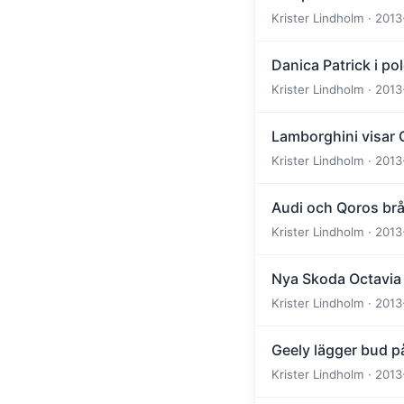
Krister Lindholm · 2013
Danica Patrick i pol
Krister Lindholm · 2013
Lamborghini visar 
Krister Lindholm · 2013
Audi och Qoros br
Krister Lindholm · 2013
Nya Skoda Octavia 
Krister Lindholm · 2013
Geely lägger bud p
Krister Lindholm · 2013