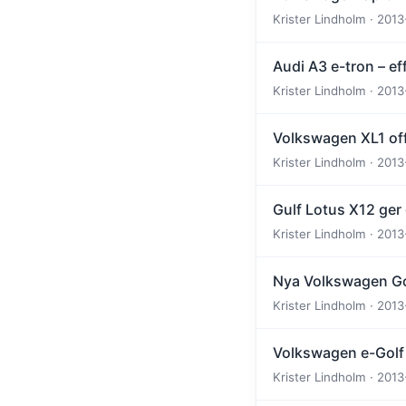
Krister Lindholm · 2013
Audi A3 e-tron – ef
Krister Lindholm · 2013
Volkswagen XL1 offic
Krister Lindholm · 2013
Gulf Lotus X12 ger
Krister Lindholm · 2013
Nya Volkswagen Gol
Krister Lindholm · 2013
Volkswagen e-Golf
Krister Lindholm · 2013