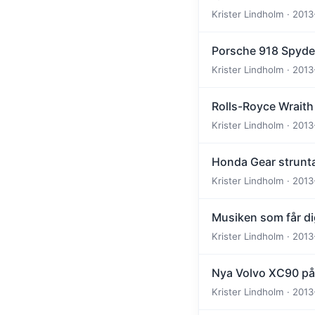
Krister Lindholm · 2013
Porsche 918 Spyder
Krister Lindholm · 2013
Rolls-Royce Wraith
Krister Lindholm · 2013
Honda Gear struntar
Krister Lindholm · 2013
Musiken som får dig 
Krister Lindholm · 2013
Nya Volvo XC90 på 
Krister Lindholm · 2013