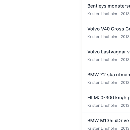
Bentleys monsters
Krister Lindholm · 2013
Volvo V40 Cross Co
Krister Lindholm · 2013
Volvo Lastvagnar v
Krister Lindholm · 2013
BMW Z2 ska utman
Krister Lindholm · 2013
FILM: 0-300 km/h p
Krister Lindholm · 2013
BMW M135i xDrive 
Krister Lindholm · 2013