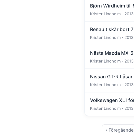
Björn Wirdheim till
Krister Lindholm · 2013
Renault skär bort 
Krister Lindholm · 2013
Nästa Mazda MX-5 
Krister Lindholm · 2013
Nissan GT-R flåsar
Krister Lindholm · 2013
Volkswagen XL1 förb
Krister Lindholm · 2013
‹ Föregående