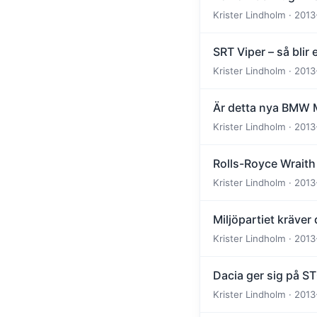
Krister Lindholm · 2013
SRT Viper – så blir e
Krister Lindholm · 2013
Är detta nya BMW
Krister Lindholm · 2013
Rolls-Royce Wraith 
Krister Lindholm · 2013
Miljöpartiet kräve
Krister Lindholm · 2013
Dacia ger sig på S
Krister Lindholm · 2013