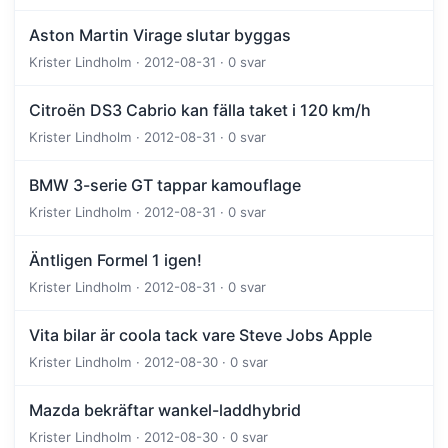
Aston Martin Virage slutar byggas
Krister Lindholm · 2012-08-31 · 0 svar
Citroën DS3 Cabrio kan fälla taket i 120 km/h
Krister Lindholm · 2012-08-31 · 0 svar
BMW 3-serie GT tappar kamouflage
Krister Lindholm · 2012-08-31 · 0 svar
Äntligen Formel 1 igen!
Krister Lindholm · 2012-08-31 · 0 svar
Vita bilar är coola tack vare Steve Jobs Apple
Krister Lindholm · 2012-08-30 · 0 svar
Mazda bekräftar wankel-laddhybrid
Krister Lindholm · 2012-08-30 · 0 svar