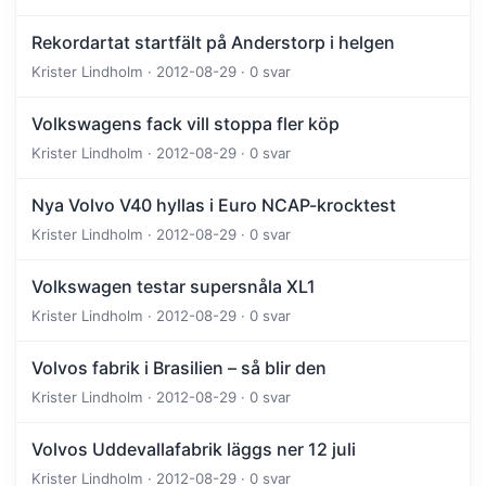
Rekordartat startfält på Anderstorp i helgen
Krister Lindholm · 2012-08-29 · 0 svar
Volkswagens fack vill stoppa fler köp
Krister Lindholm · 2012-08-29 · 0 svar
Nya Volvo V40 hyllas i Euro NCAP-krocktest
Krister Lindholm · 2012-08-29 · 0 svar
Volkswagen testar supersnåla XL1
Krister Lindholm · 2012-08-29 · 0 svar
Volvos fabrik i Brasilien – så blir den
Krister Lindholm · 2012-08-29 · 0 svar
Volvos Uddevallafabrik läggs ner 12 juli
Krister Lindholm · 2012-08-29 · 0 svar