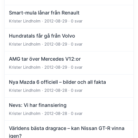
Smart-mula lånar från Renault
Krister Lindholm · 2012-08-29 · 0 svar
Hundratals får gå från Volvo
Krister Lindholm · 2012-08-29 · 0 svar
AMG tar över Mercedes V12:or
Krister Lindholm · 2012-08-29 · 0 svar
Nya Mazda 6 officiell – bilder och all fakta
Krister Lindholm · 2012-08-28 · 0 svar
Nevs: Vi har finansiering
Krister Lindholm · 2012-08-28 · 0 svar
Världens bästa dragrace – kan Nissan GT-R vinna
igen?