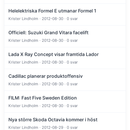
Helelektriska Formel E utmanar Formel 1
Krister Lindholm · 2012-08-30 · 0 svar
Officiell: Suzuki Grand Vitara facelift
Krister Lindholm · 2012-08-30 · 0 svar
Lada X Ray Concept visar framtida Lador
Krister Lindholm · 2012-08-30 · 0 svar
Cadillac planerar produktoffensiv
Krister Lindholm · 2012-08-30 · 0 svar
FILM: Fast Five Sweden Edition
Krister Lindholm · 2012-08-30 · 0 svar
Nya större Skoda Octavia kommer i höst
Krister Lindholm · 2012-08-29 · 0 svar