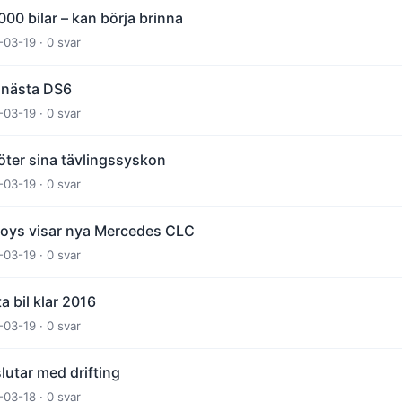
000 bilar – kan börja brinna
-03-19 · 0 svar
” nästa DS6
-03-19 · 0 svar
ter sina tävlingssyskon
-03-19 · 0 svar
Boys visar nya Mercedes CLC
-03-19 · 0 svar
 bil klar 2016
-03-19 · 0 svar
lutar med drifting
-03-18 · 0 svar