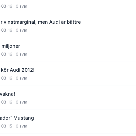
-03-16 · 0 svar
 vinstmarginal, men Audi är bättre
-03-16 · 0 svar
 miljoner
-03-16 · 0 svar
kör Audi 2012!
-03-16 · 0 svar
 vakna!
-03-16 · 0 svar
tador” Mustang
-03-15 · 0 svar