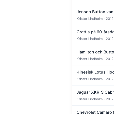
Jenson Button van
Krister Lindholm · 2012
Grattis på 60-årsda
Krister Lindholm · 2012
Hamilton och Button
Krister Lindholm · 2012
Kinesisk Lotus i lo
Krister Lindholm · 2012
Jaguar XKR-S Cabri
Krister Lindholm · 2012
Chevrolet Camaro f