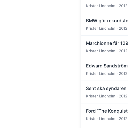
Krister Lindholm · 2012
BMW gör rekordstor
Krister Lindholm · 2012
Marchionne får 129
Krister Lindholm · 2012
Edward Sandström 
Krister Lindholm · 2012
Sent ska syndaren
Krister Lindholm · 2012
Ford ”The Konquis
Krister Lindholm · 2012