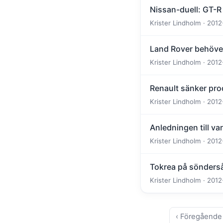
Nissan-duell: GT-R
Krister Lindholm · 2012
Land Rover behöver 
Krister Lindholm · 2012
Renault sänker pro
Krister Lindholm · 2012
Anledningen till va
Krister Lindholm · 2012
Tokrea på sönder
Krister Lindholm · 2012
‹ Föregående