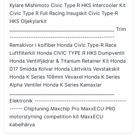
Kylare Mishimoto Civic Type R HKS Intercooler Kit
Civic Type R Full Racing Insugskit Civic Type-R
HKS Oljekylarkit
_________________________________________________ Trim
-------------------------------------------------
Remskivor i kolfiber Honda Civic Type-R Race
Luftfilterkit Honda CIVIC TYPE R HKS Dumpventil
Honda Ventilfjädrar & Titanium Retainer Kit Honda
D17 Smidda Kolvar Honda Lättvikts Vevstakskit
Honda K Series 108mm Vevaxel Honda K Series
Alpha Ventiler Honda K Series Kamaxlar
_________________________________________________
Elektronik -------------------------------------------
------ Chiptuning Maxchip Pro MaxxECU PRO
motorstyrning competition kit MaxxECU
kabelhärva