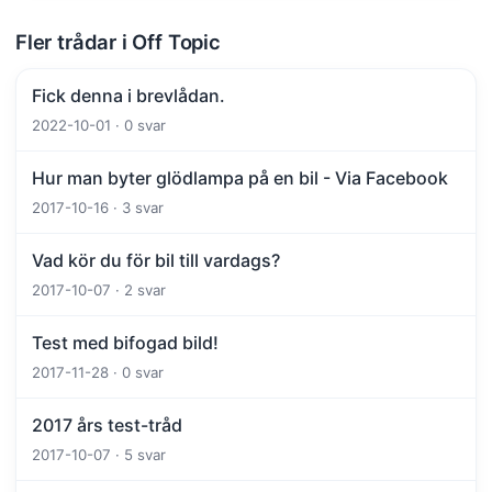
Fler trådar i Off Topic
Fick denna i brevlådan.
2022-10-01 · 0 svar
Hur man byter glödlampa på en bil - Via Facebook
2017-10-16 · 3 svar
Vad kör du för bil till vardags?
2017-10-07 · 2 svar
Test med bifogad bild!
2017-11-28 · 0 svar
2017 års test-tråd
2017-10-07 · 5 svar