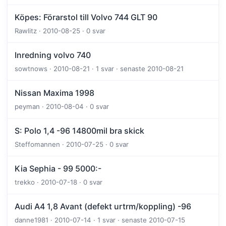
Köpes: Förarstol till Volvo 744 GLT 90
Rawlitz · 2010-08-25 · 0 svar
Inredning volvo 740
sowtnows · 2010-08-21 · 1 svar · senaste 2010-08-21
Nissan Maxima 1998
peyman · 2010-08-04 · 0 svar
S: Polo 1,4 -96 14800mil bra skick
Steffomannen · 2010-07-25 · 0 svar
Kia Sephia - 99 5000:-
trekko · 2010-07-18 · 0 svar
Audi A4 1,8 Avant (defekt urtrm/koppling) -96
danne1981 · 2010-07-14 · 1 svar · senaste 2010-07-15