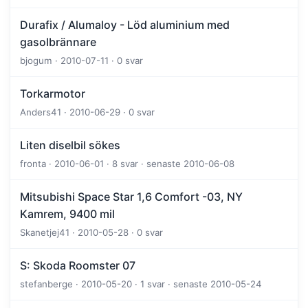
Durafix / Alumaloy - Löd aluminium med
gasolbrännare
bjogum · 2010-07-11 · 0 svar
Torkarmotor
Anders41 · 2010-06-29 · 0 svar
Liten diselbil sökes
fronta · 2010-06-01 · 8 svar · senaste 2010-06-08
Mitsubishi Space Star 1,6 Comfort -03, NY
Kamrem, 9400 mil
Skanetjej41 · 2010-05-28 · 0 svar
S: Skoda Roomster 07
stefanberge · 2010-05-20 · 1 svar · senaste 2010-05-24