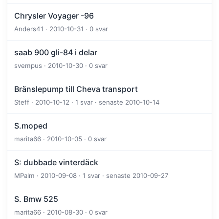
Chrysler Voyager -96
Anders41 · 2010-10-31 · 0 svar
saab 900 gli-84 i delar
svempus · 2010-10-30 · 0 svar
Bränslepump till Cheva transport
Steff · 2010-10-12 · 1 svar · senaste 2010-10-14
S.moped
marita66 · 2010-10-05 · 0 svar
S: dubbade vinterdäck
MPalm · 2010-09-08 · 1 svar · senaste 2010-09-27
S. Bmw 525
marita66 · 2010-08-30 · 0 svar