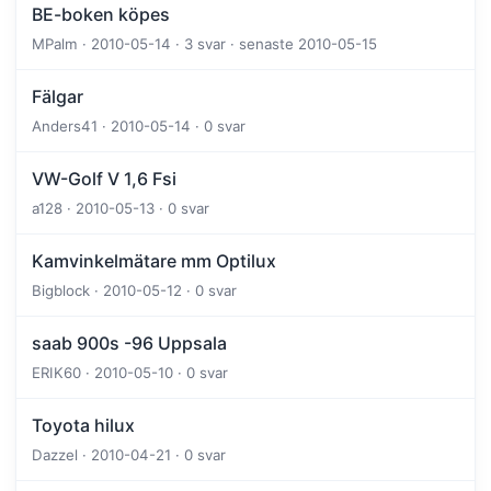
BE-boken köpes
MPalm · 2010-05-14 · 3 svar · senaste 2010-05-15
Fälgar
Anders41 · 2010-05-14 · 0 svar
VW-Golf V 1,6 Fsi
a128 · 2010-05-13 · 0 svar
Kamvinkelmätare mm Optilux
Bigblock · 2010-05-12 · 0 svar
saab 900s -96 Uppsala
ERIK60 · 2010-05-10 · 0 svar
Toyota hilux
Dazzel · 2010-04-21 · 0 svar