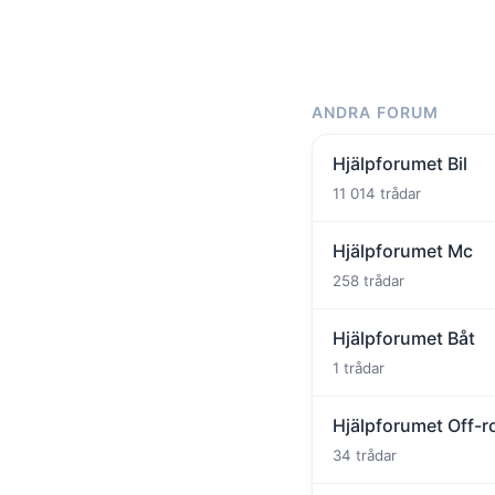
ANDRA FORUM
Hjälpforumet Bil
11 014 trådar
Hjälpforumet Mc
258 trådar
Hjälpforumet Båt
1 trådar
Hjälpforumet Off-r
34 trådar