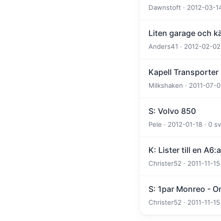
Dawnstoft · 2012-03-14
Liten garage och kä
Anders41 · 2012-02-02 
Kapell Transporter 
Milkshaken · 2011-07-0
S: Volvo 850
Pele · 2012-01-18 · 0 sv
K: Lister till en A6:
Christer52 · 2011-11-15
S: 1par Monreo - 
Christer52 · 2011-11-15 