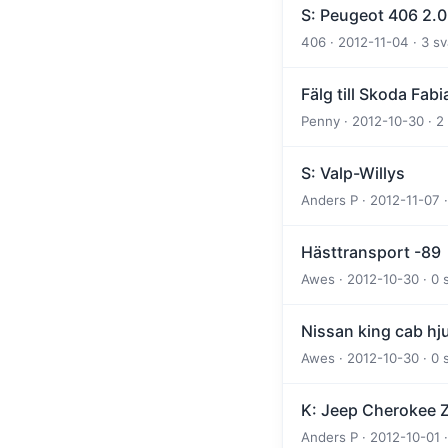
S: Peugeot 406 2.0
406 · 2012-11-04 · 3 sv
Fälg till Skoda Fabi
Penny · 2012-10-30 · 2
S: Valp-Willys
Anders P · 2012-11-07 ·
Hästtransport -89
Awes · 2012-10-30 · 0 
Nissan king cab hju
Awes · 2012-10-30 · 0 
K: Jeep Cherokee Z
Anders P · 2012-10-01 ·