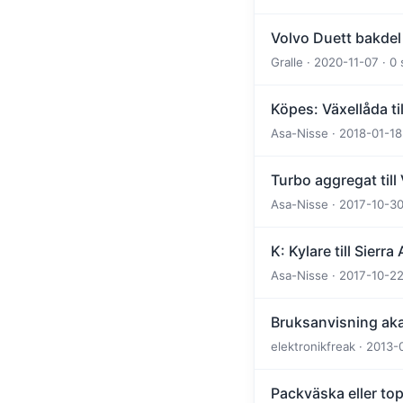
Volvo Duett bakdel
Gralle · 2020-11-07 · 0 
Köpes: Växellåda til
Asa-Nisse · 2018-01-18
Turbo aggregat till
Asa-Nisse · 2017-10-30 
K: Kylare till Sierr
Asa-Nisse · 2017-10-22 
Bruksanvisning ak
elektronikfreak · 2013-
Packväska eller to