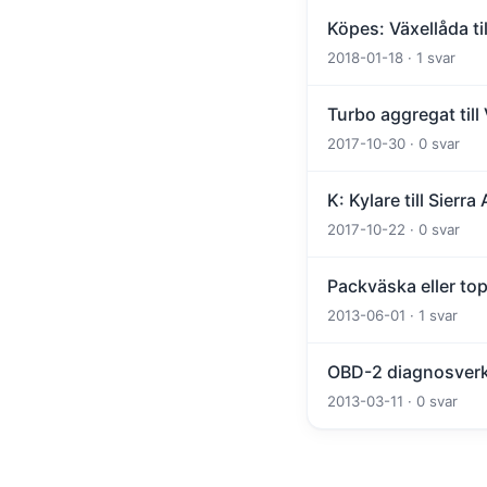
Köpes: Växellåda til
2018-01-18 · 1 svar
Turbo aggregat till
2017-10-30 · 0 svar
K: Kylare till Sierr
2017-10-22 · 0 svar
Packväska eller to
2013-06-01 · 1 svar
OBD-2 diagnosverkt
2013-03-11 · 0 svar