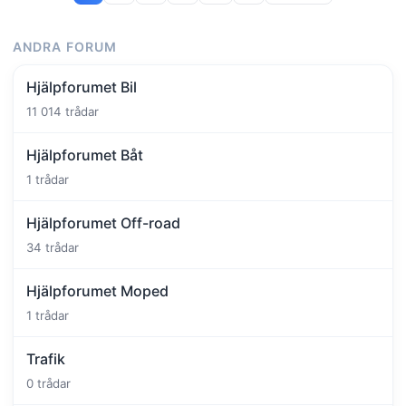
ANDRA FORUM
Hjälpforumet Bil
11 014 trådar
Hjälpforumet Båt
1 trådar
Hjälpforumet Off-road
34 trådar
Hjälpforumet Moped
1 trådar
Trafik
0 trådar