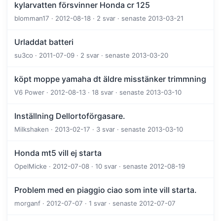
kylarvatten försvinner Honda cr 125
blomman17 · 2012-08-18 · 2 svar · senaste 2013-03-21
Urladdat batteri
su3co · 2011-07-09 · 2 svar · senaste 2013-03-20
köpt moppe yamaha dt äldre misstänker trimmning
V6 Power · 2012-08-13 · 18 svar · senaste 2013-03-10
Inställning Dellortoförgasare.
Milkshaken · 2013-02-17 · 3 svar · senaste 2013-03-10
Honda mt5 vill ej starta
OpelMicke · 2012-07-08 · 10 svar · senaste 2012-08-19
Problem med en piaggio ciao som inte vill starta.
morganf · 2012-07-07 · 1 svar · senaste 2012-07-07