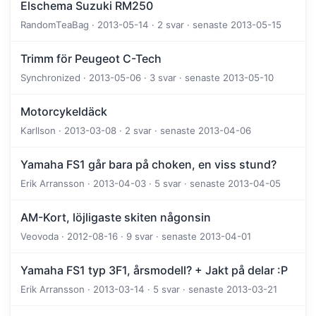
Elschema Suzuki RM250
RandomTeaBag · 2013-05-14 · 2 svar · senaste 2013-05-15
Trimm för Peugeot C-Tech
Synchronized · 2013-05-06 · 3 svar · senaste 2013-05-10
Motorcykeldäck
Karllson · 2013-03-08 · 2 svar · senaste 2013-04-06
Yamaha FS1 går bara på choken, en viss stund?
Erik Arransson · 2013-04-03 · 5 svar · senaste 2013-04-05
AM-Kort, löjligaste skiten någonsin
Veovoda · 2012-08-16 · 9 svar · senaste 2013-04-01
Yamaha FS1 typ 3F1, årsmodell? + Jakt på delar :P
Erik Arransson · 2013-03-14 · 5 svar · senaste 2013-03-21