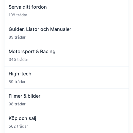
Serva ditt fordon
108 trådar
Guider, Listor och Manualer
89 trådar
Motorsport & Racing
345 trådar
High-tech
89 trådar
Filmer & bilder
98 trådar
Köp och sälj
562 trådar