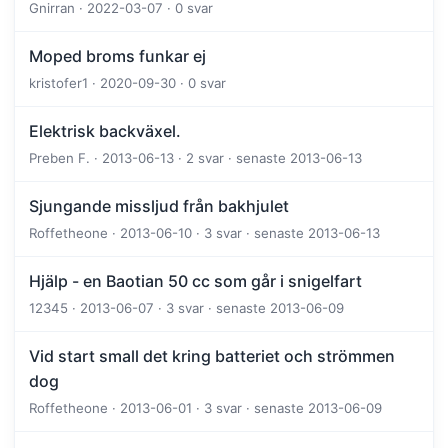
Gnirran · 2022-03-07 · 0 svar
Moped broms funkar ej
kristofer1 · 2020-09-30 · 0 svar
Elektrisk backväxel.
Preben F. · 2013-06-13 · 2 svar · senaste 2013-06-13
Sjungande missljud från bakhjulet
Roffetheone · 2013-06-10 · 3 svar · senaste 2013-06-13
Hjälp - en Baotian 50 cc som går i snigelfart
12345 · 2013-06-07 · 3 svar · senaste 2013-06-09
Vid start small det kring batteriet och strömmen
dog
Roffetheone · 2013-06-01 · 3 svar · senaste 2013-06-09