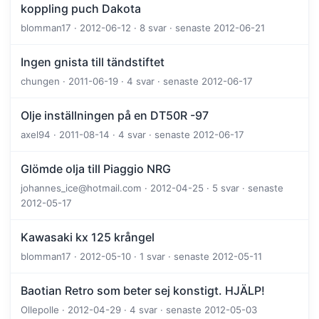
koppling puch Dakota
blomman17 · 2012-06-12 · 8 svar · senaste 2012-06-21
Ingen gnista till tändstiftet
chungen · 2011-06-19 · 4 svar · senaste 2012-06-17
Olje inställningen på en DT50R -97
axel94 · 2011-08-14 · 4 svar · senaste 2012-06-17
Glömde olja till Piaggio NRG
johannes_ice@hotmail.com · 2012-04-25 · 5 svar · senaste
2012-05-17
Kawasaki kx 125 krångel
blomman17 · 2012-05-10 · 1 svar · senaste 2012-05-11
Baotian Retro som beter sej konstigt. HJÄLP!
Ollepolle · 2012-04-29 · 4 svar · senaste 2012-05-03