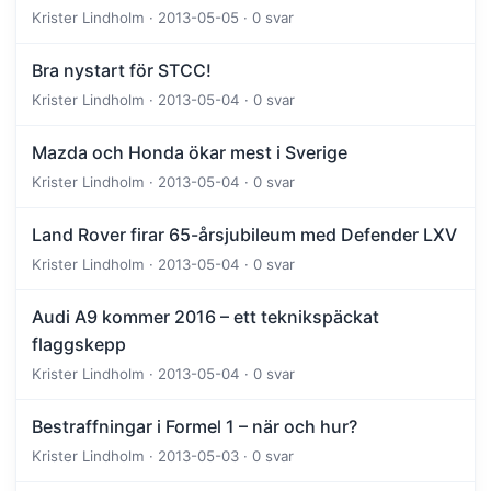
Krister Lindholm · 2013-05-05 · 0 svar
Bra nystart för STCC!
Krister Lindholm · 2013-05-04 · 0 svar
Mazda och Honda ökar mest i Sverige
Krister Lindholm · 2013-05-04 · 0 svar
Land Rover firar 65-årsjubileum med Defender LXV
Krister Lindholm · 2013-05-04 · 0 svar
Audi A9 kommer 2016 – ett teknikspäckat
flaggskepp
Krister Lindholm · 2013-05-04 · 0 svar
Bestraffningar i Formel 1 – när och hur?
Krister Lindholm · 2013-05-03 · 0 svar