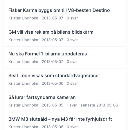
Fisker Karma byggs om till V8-besten Destino
Krister Lindholm · 2013-05-07 · 0 svar
GM vill visa reklam på bilens bildskärm
Krister Lindholm · 2013-05-07 · 0 svar
Nu ska Formel 1-bilarna uppdateras
Krister Lindholm · 2013-05-07 · 0 svar
Seat Leon visas som standardvagnsracer
Krister Lindholm · 2013-05-06 · 0 svar
Så lurar fartsyndarna kameran
Krister Lindholm · 2013-05-05 · 1 svar · senaste 2013-05-06
BMW M3 slutsåld – nya M3 får inte fyrhjulsdrift
Krister Lindholm · 2013-05-06 · 0 svar