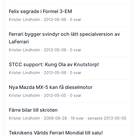
Felix segrade i Formel 3-EM
Krister Lindholm · 2013-05-06 · 0 svar
Ferrari bygger svindyr och lätt specialversion av
LaFerrari
Krister Lindholm · 2013-05-06 · 0 svar
STCC support: Kung Ola av Knutstorp!
Krister Lindholm · 2013-05-06 · 0 svar
Nya Mazda MX-5 kan få dieselmotor
Krister Lindholm · 2013-05-05 · 0 svar
Färre bilar till skroten
Krister Lindholm · 2009-09-28 · 19 svar · senaste 2013-05-05
Teknikens Världs Ferrari Mondial till salu!