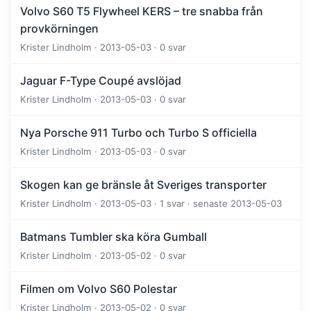
Volvo S60 T5 Flywheel KERS – tre snabba från
provkörningen
Krister Lindholm · 2013-05-03 · 0 svar
Jaguar F-Type Coupé avslöjad
Krister Lindholm · 2013-05-03 · 0 svar
Nya Porsche 911 Turbo och Turbo S officiella
Krister Lindholm · 2013-05-03 · 0 svar
Skogen kan ge bränsle åt Sveriges transporter
Krister Lindholm · 2013-05-03 · 1 svar · senaste 2013-05-03
Batmans Tumbler ska köra Gumball
Krister Lindholm · 2013-05-02 · 0 svar
Filmen om Volvo S60 Polestar
Krister Lindholm · 2013-05-02 · 0 svar