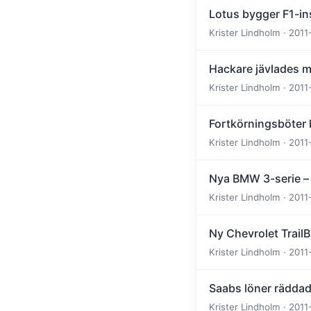
Lotus bygger F1-in
Krister Lindholm · 2011
Hackare jävlades 
Krister Lindholm · 2011
Fortkörningsböter 
Krister Lindholm · 2011
Nya BMW 3-serie – 
Krister Lindholm · 2011
Ny Chevrolet TrailB
Krister Lindholm · 2011
Saabs löner rädda
Krister Lindholm · 2011