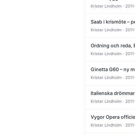
Krister Lindholm · 2011-
Saab i krismöte – p
Krister Lindholm · 2011-
Ordning och reda, 
Krister Lindholm · 2011-
Ginetta G60 – ny m
Krister Lindholm · 2011-
Italienska drömmar
Krister Lindholm · 2011-
Vygor Opera officie
Krister Lindholm · 2011