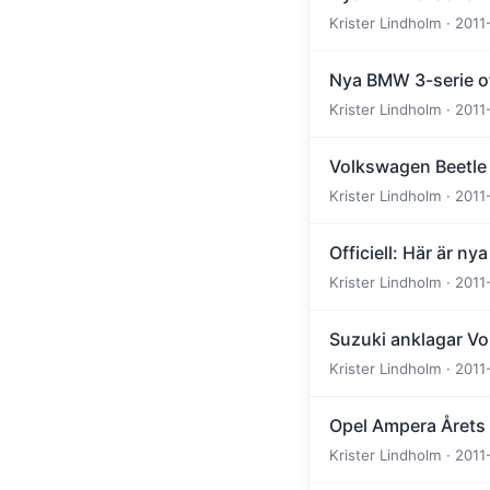
Krister Lindholm · 2011
Nya BMW 3-serie off
Krister Lindholm · 2011
Volkswagen Beetle 
Krister Lindholm · 2011
Officiell: Här är n
Krister Lindholm · 2011
Suzuki anklagar Vo
Krister Lindholm · 2011
Opel Ampera Årets 
Krister Lindholm · 2011