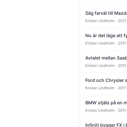
Säg farväl till Maz
Krister Lindholm · 2011
Nu är det läge att fy
Krister Lindholm · 2011
Avtalet mellan Saab
Krister Lindholm · 2011
Ford och Chrysler s
Krister Lindholm · 2011-
BMW stjäls på en m
Krister Lindholm · 2011-
Infiniti bygger FX 