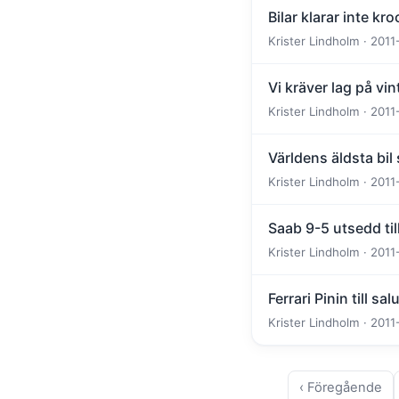
Bilar klarar inte kr
Krister Lindholm · 2011
Vi kräver lag på vin
Krister Lindholm · 2011
Världens äldsta bil 
Krister Lindholm · 2011
Saab 9-5 utsedd till
Krister Lindholm · 2011
Ferrari Pinin till sal
Krister Lindholm · 2011
‹ Föregående