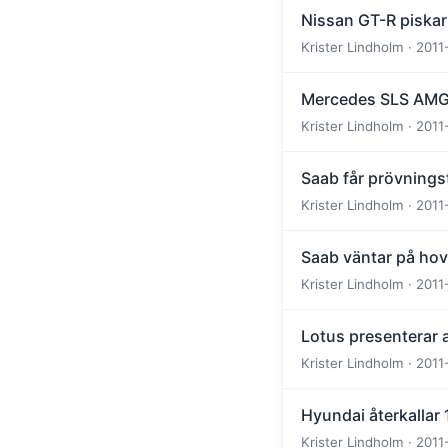
Nissan GT-R piskar
Krister Lindholm · 2011
Mercedes SLS AMG 
Krister Lindholm · 2011
Saab får prövningst
Krister Lindholm · 2011
Saab väntar på hov
Krister Lindholm · 2011
Lotus presenterar a
Krister Lindholm · 2011
Hyundai återkallar
Krister Lindholm · 2011