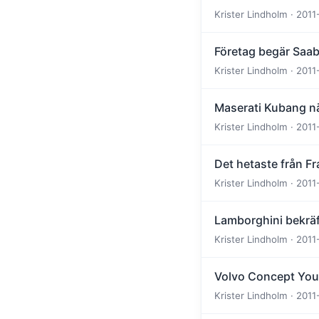
Krister Lindholm · 2011
Företag begär Saab
Krister Lindholm · 2011
Maserati Kubang n
Krister Lindholm · 2011
Det hetaste från Fr
Krister Lindholm · 2011
Lamborghini bekräf
Krister Lindholm · 2011
Volvo Concept You 
Krister Lindholm · 2011