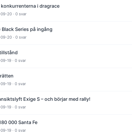
 konkurrenterna i dragrace
-09-20 · 0 svar
Black Series på ingång
-09-20 · 0 svar
illstånd
-09-19 · 0 svar
rätten
-09-19 · 0 svar
nsiktslyft Exige S – och börjar med rally!
-09-19 · 0 svar
 180 000 Santa Fe
-09-19 · 0 svar