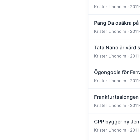
Krister Lindholm · 2011
Pang Da osäkra på
Krister Lindholm · 2011
Tata Nano är värd si
Krister Lindholm · 2011
Ögongodis för Ferr
Krister Lindholm · 2011
Frankfurtsalongen 2
Krister Lindholm · 2011
CPP bygger ny Jen
Krister Lindholm · 2011