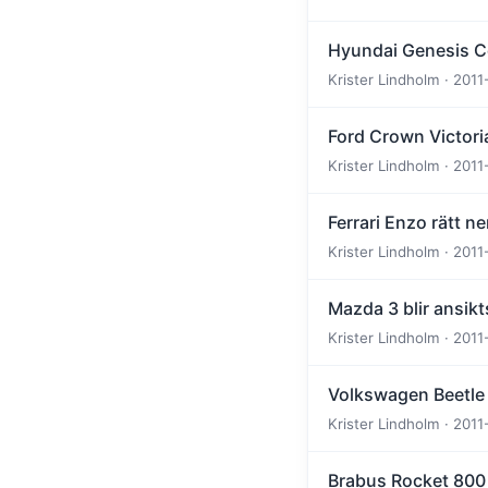
Hyundai Genesis Cou
Krister Lindholm · 2011
Ford Crown Victoria
Krister Lindholm · 2011
Ferrari Enzo rätt ne
Krister Lindholm · 2011
Mazda 3 blir ansikt
Krister Lindholm · 2011
Volkswagen Beetle
Krister Lindholm · 2011
Brabus Rocket 800 