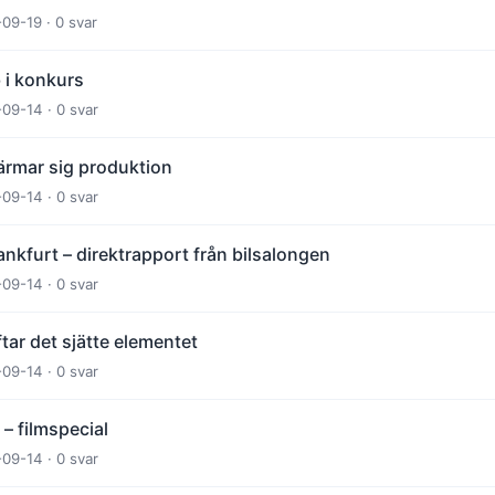
-09-19 · 0 svar
 i konkurs
-09-14 · 0 svar
ärmar sig produktion
-09-14 · 0 svar
ankfurt – direktrapport från bilsalongen
-09-14 · 0 svar
tar det sjätte elementet
-09-14 · 0 svar
– filmspecial
-09-14 · 0 svar