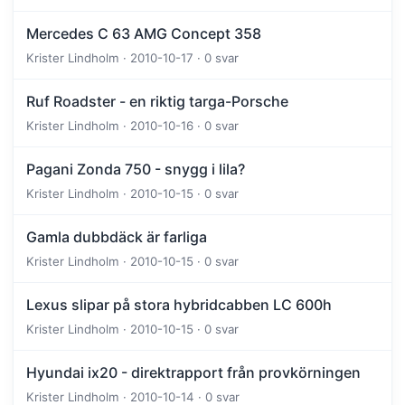
Mercedes C 63 AMG Concept 358
Krister Lindholm · 2010-10-17 · 0 svar
Ruf Roadster - en riktig targa-Porsche
Krister Lindholm · 2010-10-16 · 0 svar
Pagani Zonda 750 - snygg i lila?
Krister Lindholm · 2010-10-15 · 0 svar
Gamla dubbdäck är farliga
Krister Lindholm · 2010-10-15 · 0 svar
Lexus slipar på stora hybridcabben LC 600h
Krister Lindholm · 2010-10-15 · 0 svar
Hyundai ix20 - direktrapport från provkörningen
Krister Lindholm · 2010-10-14 · 0 svar