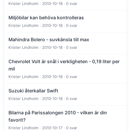
Krister Lindholm · 2010-10-18 · 0 svar
Miljöbilar kan behöva kontrolleras
Krister Lindholm · 2010-10-18 · 0 svar
Mahindra Bolero - suvkänsla till max
Krister Lindholm · 2010-10-18 · 0 svar
Chevrolet Volt är snål i verkligheten - 0,19 liter per
mil
Krister Lindholm · 2010-10-18 · 0 svar
Suzuki återkallar Swift
Krister Lindholm · 2010-10-18 · 0 svar
Bilarna på Parissalongen 2010 - vilken är din
favorit?
Krister Lindholm · 2010-10-17 · 0 svar