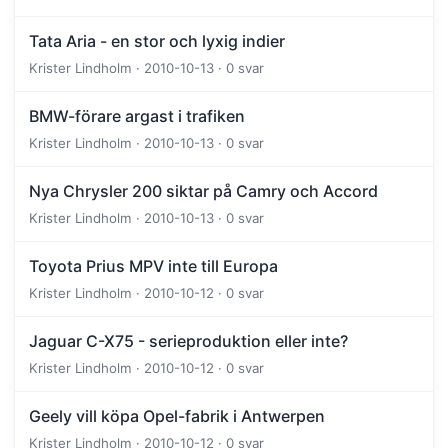
Tata Aria - en stor och lyxig indier
Krister Lindholm · 2010-10-13 · 0 svar
BMW-förare argast i trafiken
Krister Lindholm · 2010-10-13 · 0 svar
Nya Chrysler 200 siktar på Camry och Accord
Krister Lindholm · 2010-10-13 · 0 svar
Toyota Prius MPV inte till Europa
Krister Lindholm · 2010-10-12 · 0 svar
Jaguar C-X75 - serieproduktion eller inte?
Krister Lindholm · 2010-10-12 · 0 svar
Geely vill köpa Opel-fabrik i Antwerpen
Krister Lindholm · 2010-10-12 · 0 svar