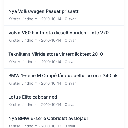
Nya Volkswagen Passat prissatt
Krister Lindholm · 2010-10-14 · 0 svar
Volvo V60 blir första dieselhybriden - inte V70
Krister Lindholm · 2010-10-14 · 0 svar
Teknikens Världs stora vinterdäcktest 2010
Krister Lindholm · 2010-10-14 · 0 svar
BMW 1-serie M Coupé får dubbelturbo och 340 hk
Krister Lindholm · 2010-10-14 · 0 svar
Lotus Elite cabbar ned
Krister Lindholm · 2010-10-14 · 0 svar
Nya BMW 6-serie Cabriolet avslöjad!
Krister Lindholm · 2010-10-13 · 0 svar