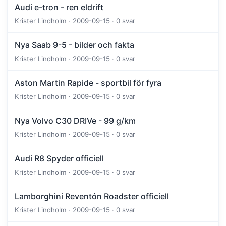
Audi e-tron - ren eldrift
Krister Lindholm · 2009-09-15 · 0 svar
Nya Saab 9-5 - bilder och fakta
Krister Lindholm · 2009-09-15 · 0 svar
Aston Martin Rapide - sportbil för fyra
Krister Lindholm · 2009-09-15 · 0 svar
Nya Volvo C30 DRIVe - 99 g/km
Krister Lindholm · 2009-09-15 · 0 svar
Audi R8 Spyder officiell
Krister Lindholm · 2009-09-15 · 0 svar
Lamborghini Reventón Roadster officiell
Krister Lindholm · 2009-09-15 · 0 svar