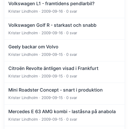
Volkswagen L1 - framtidens pendlarbil?
Krister Lindholm · 2009-09-16 · 0 svar
Volkswagen Golf R - starkast och snabb
Krister Lindholm · 2009-09-16 · 0 svar
Geely backar om Volvo
Krister Lindholm · 2009-09-15 · 0 svar
Citroën Revolte äntligen visad i Frankfurt
Krister Lindholm · 2009-09-15 · 0 svar
Mini Roadster Concept - snart i produktion
Krister Lindholm · 2009-09-15 · 0 svar
Mercedes E 63 AMG kombi - laståsna på anabola
Krister Lindholm · 2009-09-15 · 0 svar