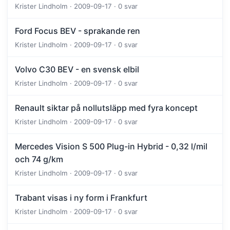
Krister Lindholm · 2009-09-17 · 0 svar
Ford Focus BEV - sprakande ren
Krister Lindholm · 2009-09-17 · 0 svar
Volvo C30 BEV - en svensk elbil
Krister Lindholm · 2009-09-17 · 0 svar
Renault siktar på nollutsläpp med fyra koncept
Krister Lindholm · 2009-09-17 · 0 svar
Mercedes Vision S 500 Plug-in Hybrid - 0,32 l/mil
och 74 g/km
Krister Lindholm · 2009-09-17 · 0 svar
Trabant visas i ny form i Frankfurt
Krister Lindholm · 2009-09-17 · 0 svar