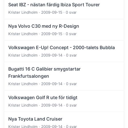
Seat IBZ - nästan färdig Ibiza Sport Tourer
Krister Lindholm · 2009-09-15 · 0 svar
Nya Volvo C30 med ny R-Design
Krister Lindholm · 2009-09-15 · 0 svar
Volkswagen E-Up! Concept - 2000-talets Bubbla
Krister Lindholm · 2009-09-14 · 0 svar
Bugatti 16 C Galibier smygstartar
Frankfurtsalongen
Krister Lindholm · 2009-09-14 · 0 svar
Volkswagen Golf R ute för tidigt
Krister Lindholm · 2009-09-14 · 0 svar
Nya Toyota Land Cruiser
Krister Lindholm · 2009-09-14 · 0 svar