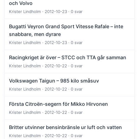
och Volvo
Krister Lindholm · 2012-10-23 · 0 svar
Bugatti Veyron Grand Sport Vitesse Rafale – inte
snabbare, men dyrare
Krister Lindholm · 2012-10-23 · 0 svar
Racingkriget är över – STCC och TTA går samman
Krister Lindholm · 2012-10-22 · 0 svar
Volkswagen Taigun – 985 kilo småsuv
Krister Lindholm · 2012-10-22 · 0 svar
Första Citroën-segern för Mikko Hirvonen
Krister Lindholm · 2012-10-22 · 0 svar
Britter utvinner bensinbränsle ur luft och vatten
Krister Lindholm · 2012-10-22 · 0 svar