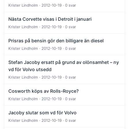
Krister Lindholm · 2012-10-19 · 0 svar
Nästa Corvette visas i Detroit i januari
Krister Lindholm · 2012-10-19 · 0 svar
Prisras på bensin gör den billigare än diesel
Krister Lindholm · 2012-10-19 · 0 svar
Stefan Jacoby ersatt på grund av olönsamhet – ny
vd för Volvo utsedd
Krister Lindholm · 2012-10-19 · 0 svar
Cosworth köps av Rolls-Royce?
Krister Lindholm · 2012-10-19 · 0 svar
Jacoby slutar som vd för Volvo
Krister Lindholm · 2012-10-19 · 0 svar