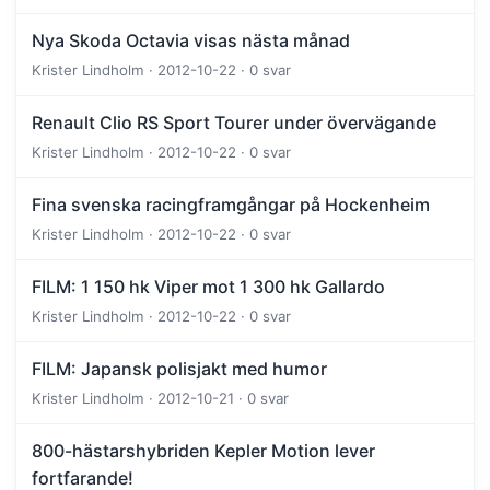
Nya Skoda Octavia visas nästa månad
Krister Lindholm · 2012-10-22 · 0 svar
Renault Clio RS Sport Tourer under övervägande
Krister Lindholm · 2012-10-22 · 0 svar
Fina svenska racingframgångar på Hockenheim
Krister Lindholm · 2012-10-22 · 0 svar
FILM: 1 150 hk Viper mot 1 300 hk Gallardo
Krister Lindholm · 2012-10-22 · 0 svar
FILM: Japansk polisjakt med humor
Krister Lindholm · 2012-10-21 · 0 svar
800-hästarshybriden Kepler Motion lever
fortfarande!