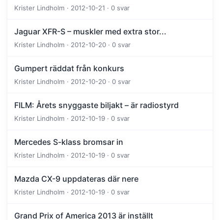
Krister Lindholm · 2012-10-21 · 0 svar
Jaguar XFR-S – muskler med extra stor...
Krister Lindholm · 2012-10-20 · 0 svar
Gumpert räddat från konkurs
Krister Lindholm · 2012-10-20 · 0 svar
FILM: Årets snyggaste biljakt – är radiostyrd
Krister Lindholm · 2012-10-19 · 0 svar
Mercedes S-klass bromsar in
Krister Lindholm · 2012-10-19 · 0 svar
Mazda CX-9 uppdateras där nere
Krister Lindholm · 2012-10-19 · 0 svar
Grand Prix of America 2013 är inställt