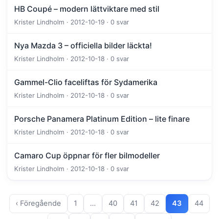
HB Coupé – modern lättviktare med stil
Krister Lindholm · 2012-10-19 · 0 svar
Nya Mazda 3 – officiella bilder läckta!
Krister Lindholm · 2012-10-18 · 0 svar
Gammel-Clio faceliftas för Sydamerika
Krister Lindholm · 2012-10-18 · 0 svar
Porsche Panamera Platinum Edition – lite finare
Krister Lindholm · 2012-10-18 · 0 svar
Camaro Cup öppnar för fler bilmodeller
Krister Lindholm · 2012-10-18 · 0 svar
‹ Föregående
1
…
40
41
42
43
44