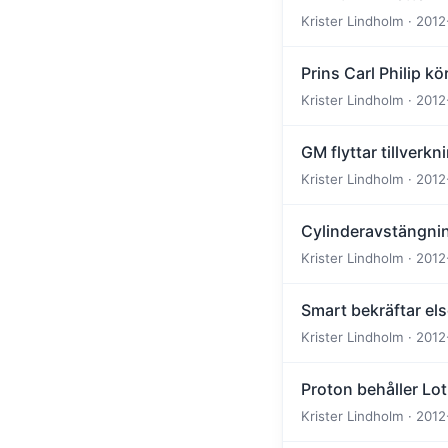
Krister Lindholm · 2012
Prins Carl Philip k
Krister Lindholm · 2012
GM flyttar tillverk
Krister Lindholm · 2012
Cylinderavstängnin
Krister Lindholm · 2012
Smart bekräftar el
Krister Lindholm · 2012
Proton behåller Lot
Krister Lindholm · 2012