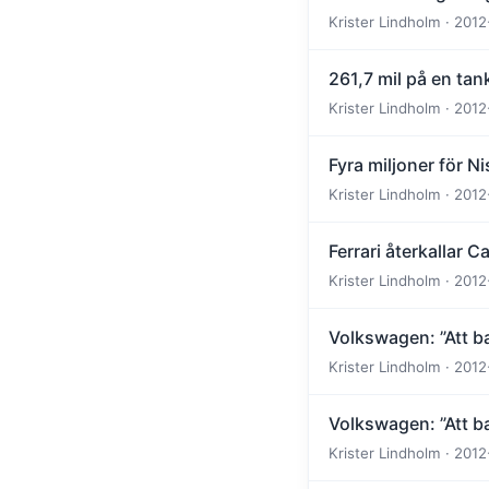
Krister Lindholm · 2012
261,7 mil på en tan
Krister Lindholm · 2012
Fyra miljoner för N
Krister Lindholm · 2012
Ferrari återkallar C
Krister Lindholm · 2012
Volkswagen: ”Att ba
Krister Lindholm · 2012
Volkswagen: ”Att ba
Krister Lindholm · 2012