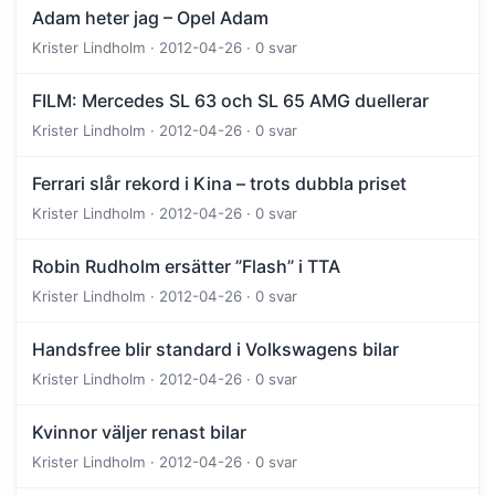
Adam heter jag – Opel Adam
Krister Lindholm · 2012-04-26 · 0 svar
FILM: Mercedes SL 63 och SL 65 AMG duellerar
Krister Lindholm · 2012-04-26 · 0 svar
Ferrari slår rekord i Kina – trots dubbla priset
Krister Lindholm · 2012-04-26 · 0 svar
Robin Rudholm ersätter ”Flash” i TTA
Krister Lindholm · 2012-04-26 · 0 svar
Handsfree blir standard i Volkswagens bilar
Krister Lindholm · 2012-04-26 · 0 svar
Kvinnor väljer renast bilar
Krister Lindholm · 2012-04-26 · 0 svar