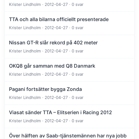
Krister Lindholm · 2012-04-27 · 0 svar
TTA och alla bilarna officiellt presenterade
Krister Lindholm · 2012-04-27 · 0 svar
Nissan GT-R slår rekord på 402 meter
Krister Lindholm · 2012-04-27 · 0 svar
OKQ8 går samman med Q8 Danmark
Krister Lindholm · 2012-04-27 · 0 svar
Pagani fortsätter bygga Zonda
Krister Lindholm · 2012-04-27 · 0 svar
Viasat sänder TTA – Elitserien i Racing 2012
Krister Lindholm · 2012-04-27 · 0 svar
Över hälften av Saab-tjänstemännen har nya jobb