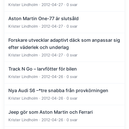
Krister Lindholm · 2012-04-27 · 0 svar
Aston Martin One-77 är slutsåld
Krister Lindholm · 2012-04-27 · 0 svar
Forskare utvecklar adaptivt däck som anpassar sig
efter väderlek och underlag
Krister Lindholm · 2012-04-27 · 0 svar
Track N Go – larvfötter för bilen
Krister Lindholm · 2012-04-26 · 0 svar
Nya Audi S6 –*tre snabba från provkörningen
Krister Lindholm · 2012-04-26 · 0 svar
Jeep gör som Aston Martin och Ferrari
Krister Lindholm · 2012-04-26 · 0 svar