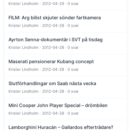
Krister Lindholm · 2012-04-29 · 0 svar
FILM: Arg bilist skjuter sönder fartkamera
Krister Lindholm · 2012-04-28 · 0 svar
Ayrton Senna-dokumentär i SVT på tisdag
Krister Lindholm · 2012-04-28 · 0 svar
Maserati pensionerar Kubang concept
Krister Lindholm · 2012-04-28 · 0 svar
Slutförhandlingar om Saab nästa vecka
Krister Lindholm · 2012-04-28 · 0 svar
Mini Cooper John Player Special – drömbilen
Krister Lindholm · 2012-04-28 · 0 svar
Lamborghini Huracán – Gallardos efterträdare?