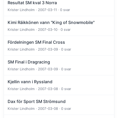
Resultat SM kval 3 Norra
Krister Lindholm · 2007-03-11 · 0 svar
Kimi Räikkönen vann "King of Snowmobile"
Krister Lindholm · 2007-03-10 · 0 svar
Fördelningen SM Final Cross
Krister Lindholm · 2007-03-09 · 0 svar
SM Final i Dragracing
Krister Lindholm · 2007-03-09 · 0 svar
Kjellin vann i Ryssland
Krister Lindholm · 2007-03-08 · 0 svar
Dax för Sport SM Strömsund
Krister Lindholm · 2007-03-08 · 0 svar