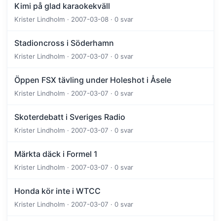
Kimi på glad karaokekväll
Krister Lindholm · 2007-03-08 · 0 svar
Stadioncross i Söderhamn
Krister Lindholm · 2007-03-07 · 0 svar
Öppen FSX tävling under Holeshot i Åsele
Krister Lindholm · 2007-03-07 · 0 svar
Skoterdebatt i Sveriges Radio
Krister Lindholm · 2007-03-07 · 0 svar
Märkta däck i Formel 1
Krister Lindholm · 2007-03-07 · 0 svar
Honda kör inte i WTCC
Krister Lindholm · 2007-03-07 · 0 svar