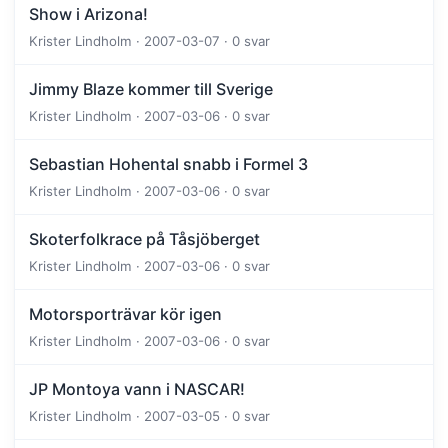
Show i Arizona!
Krister Lindholm · 2007-03-07 · 0 svar
Jimmy Blaze kommer till Sverige
Krister Lindholm · 2007-03-06 · 0 svar
Sebastian Hohental snabb i Formel 3
Krister Lindholm · 2007-03-06 · 0 svar
Skoterfolkrace på Tåsjöberget
Krister Lindholm · 2007-03-06 · 0 svar
Motorsporträvar kör igen
Krister Lindholm · 2007-03-06 · 0 svar
JP Montoya vann i NASCAR!
Krister Lindholm · 2007-03-05 · 0 svar