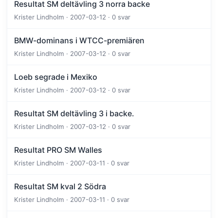
Resultat SM deltävling 3 norra backe
Krister Lindholm · 2007-03-12 · 0 svar
BMW-dominans i WTCC-premiären
Krister Lindholm · 2007-03-12 · 0 svar
Loeb segrade i Mexiko
Krister Lindholm · 2007-03-12 · 0 svar
Resultat SM deltävling 3 i backe.
Krister Lindholm · 2007-03-12 · 0 svar
Resultat PRO SM Walles
Krister Lindholm · 2007-03-11 · 0 svar
Resultat SM kval 2 Södra
Krister Lindholm · 2007-03-11 · 0 svar