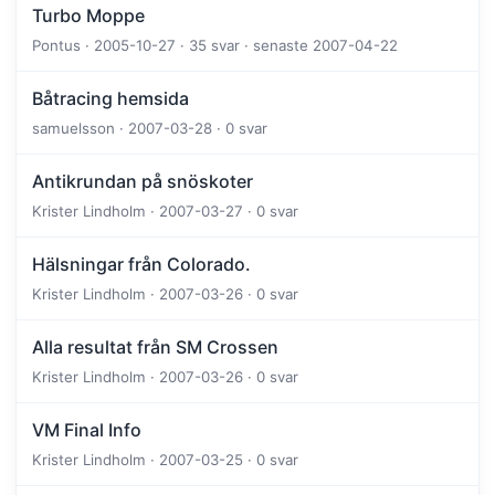
Turbo Moppe
Pontus · 2005-10-27 · 35 svar · senaste 2007-04-22
Båtracing hemsida
samuelsson · 2007-03-28 · 0 svar
Antikrundan på snöskoter
Krister Lindholm · 2007-03-27 · 0 svar
Hälsningar från Colorado.
Krister Lindholm · 2007-03-26 · 0 svar
Alla resultat från SM Crossen
Krister Lindholm · 2007-03-26 · 0 svar
VM Final Info
Krister Lindholm · 2007-03-25 · 0 svar