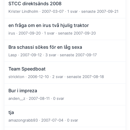
STCC direktsänds 2008
Krister Lindholm · 2007-03-07 · 1 svar · senaste 2007-09-21
en fråga om en irus två hjulig traktor
irus · 2007-09-20 · 1 svar · senaste 2007-09-20
Bra schassi sökes för en låg sexa
Lasp · 2007-09-12 · 3 svar · senaste 2007-09-17
Team Speedboat
strickton · 2006-12-10 · 2 svar · senaste 2007-08-18
Bur i impreza
anden__z · 2007-08-11 · 0 svar
tja
amazongrabb93 · 2007-07-04 · 0 svar