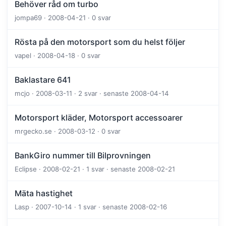
Behöver råd om turbo
jompa69 · 2008-04-21 · 0 svar
Rösta på den motorsport som du helst följer
vapel · 2008-04-18 · 0 svar
Baklastare 641
mcjo · 2008-03-11 · 2 svar · senaste 2008-04-14
Motorsport kläder, Motorsport accessoarer
mrgecko.se · 2008-03-12 · 0 svar
BankGiro nummer till Bilprovningen
Eclipse · 2008-02-21 · 1 svar · senaste 2008-02-21
Mäta hastighet
Lasp · 2007-10-14 · 1 svar · senaste 2008-02-16