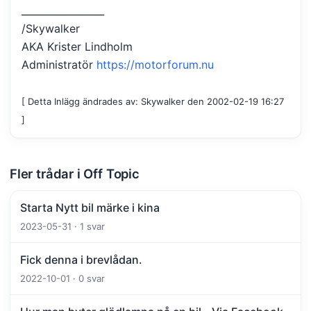
_________________
/Skywalker
AKA Krister Lindholm
Administratör
https://motorforum.nu
[ Detta Inlägg ändrades av: Skywalker den 2002-02-19 16:27
]
Fler trådar i Off Topic
Starta Nytt bil märke i kina
2023-05-31 · 1 svar
Fick denna i brevlådan.
2022-10-01 · 0 svar