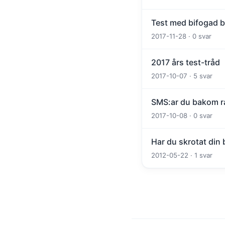
Test med bifogad bi
2017-11-28 · 0 svar
2017 års test-tråd
2017-10-07 · 5 svar
SMS:ar du bakom ra
2017-10-08 · 0 svar
Har du skrotat din
2012-05-22 · 1 svar