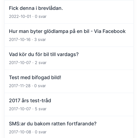
Fick denna i brevlådan.
2022-10-01 · 0 svar
Hur man byter glödlampa på en bil - Via Facebook
2017-10-16 · 3 svar
Vad kör du för bil till vardags?
2017-10-07 · 2 svar
Test med bifogad bild!
2017-11-28 · 0 svar
2017 års test-tråd
2017-10-07 · 5 svar
SMS:ar du bakom ratten fortfarande?
2017-10-08 · 0 svar