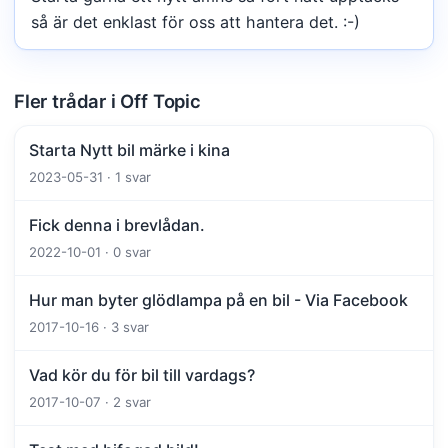
så är det enklast för oss att hantera det. :-)
Fler trådar i Off Topic
Starta Nytt bil märke i kina
2023-05-31 · 1 svar
Fick denna i brevlådan.
2022-10-01 · 0 svar
Hur man byter glödlampa på en bil - Via Facebook
2017-10-16 · 3 svar
Vad kör du för bil till vardags?
2017-10-07 · 2 svar