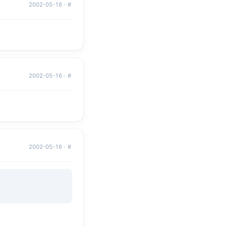
2002-05-16 ·
#
2002-05-16 ·
#
2002-05-16 ·
#