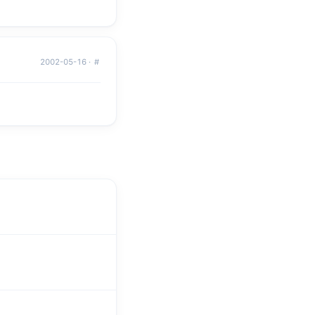
2002-05-16 ·
#