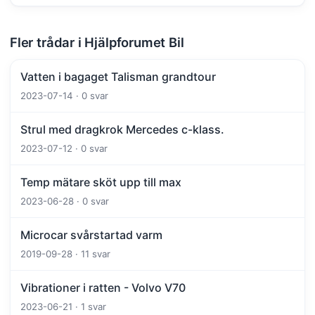
Fler trådar i Hjälpforumet Bil
Vatten i bagaget Talisman grandtour
2023-07-14 · 0 svar
Strul med dragkrok Mercedes c-klass.
2023-07-12 · 0 svar
Temp mätare sköt upp till max
2023-06-28 · 0 svar
Microcar svårstartad varm
2019-09-28 · 11 svar
Vibrationer i ratten - Volvo V70
2023-06-21 · 1 svar