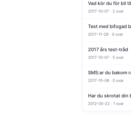
Vad kör du för bil t
2017-10-07 · 2 svar
Test med bifogad bi
2017-11-28 · 0 svar
2017 års test-tråd
2017-10-07 · 5 svar
SMS:ar du bakom ra
2017-10-08 · 0 svar
Har du skrotat din
2012-05-22 · 1 svar