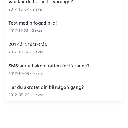
Vad kör du för bil till vardags?
2017-10-07 · 2 svar
Test med bifogad bild!
2017-11-28 · 0 svar
2017 års test-tråd
2017-10-07 · 5 svar
SMS:ar du bakom ratten fortfarande?
2017-10-08 · 0 svar
Har du skrotat din bil någon gång?
2012-05-22 · 1 svar