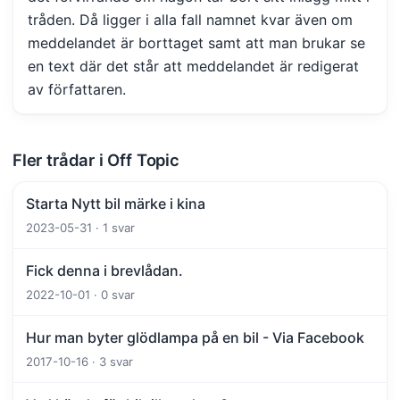
tråden. Då ligger i alla fall namnet kvar även om
meddelandet är borttaget samt att man brukar se
en text där det står att meddelandet är redigerat
av författaren.
Fler trådar i Off Topic
Starta Nytt bil märke i kina
2023-05-31 · 1 svar
Fick denna i brevlådan.
2022-10-01 · 0 svar
Hur man byter glödlampa på en bil - Via Facebook
2017-10-16 · 3 svar