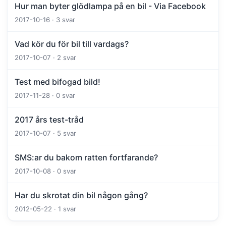
Hur man byter glödlampa på en bil - Via Facebook
2017-10-16 · 3 svar
Vad kör du för bil till vardags?
2017-10-07 · 2 svar
Test med bifogad bild!
2017-11-28 · 0 svar
2017 års test-tråd
2017-10-07 · 5 svar
SMS:ar du bakom ratten fortfarande?
2017-10-08 · 0 svar
Har du skrotat din bil någon gång?
2012-05-22 · 1 svar