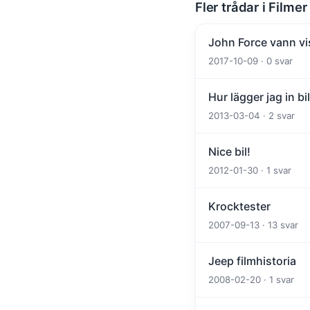
Fler trådar i Filmer
John Force vann vis
2017-10-09 · 0 svar
Hur lägger jag in bi
2013-03-04 · 2 svar
Nice bil!
2012-01-30 · 1 svar
Krocktester
2007-09-13 · 13 svar
Jeep filmhistoria
2008-02-20 · 1 svar