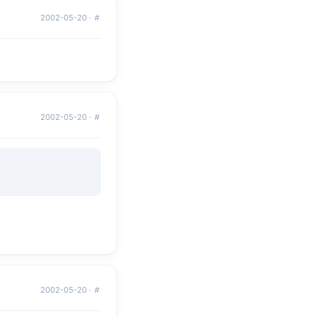
2002-05-20 ·
#
2002-05-20 ·
#
2002-05-20 ·
#