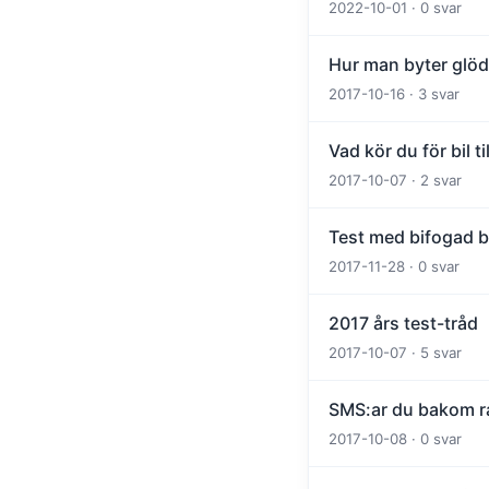
2022-10-01 · 0 svar
Hur man byter glöd
2017-10-16 · 3 svar
Vad kör du för bil t
2017-10-07 · 2 svar
Test med bifogad bi
2017-11-28 · 0 svar
2017 års test-tråd
2017-10-07 · 5 svar
SMS:ar du bakom ra
2017-10-08 · 0 svar