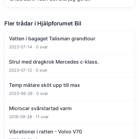
Fler trådar i Hjälpforumet Bil
Vatten i bagaget Talisman grandtour
2023-07-14 · 0 svar
Strul med dragkrok Mercedes c-klass.
2023-07-12 · 0 svar
Temp mätare sköt upp till max
2023-06-28 · 0 svar
Microcar svårstartad varm
2019-09-28 · 11 svar
Vibrationer i ratten - Volvo V70