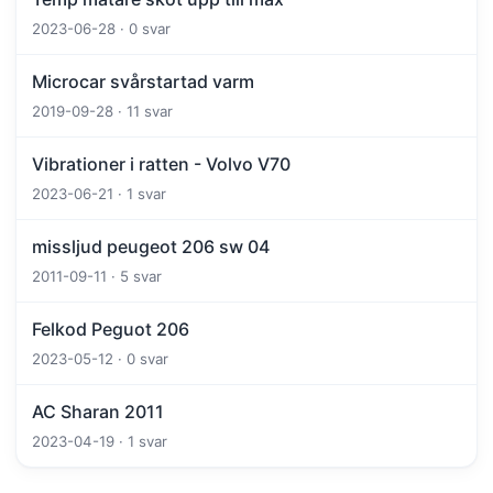
2023-06-28 · 0 svar
Microcar svårstartad varm
2019-09-28 · 11 svar
Vibrationer i ratten - Volvo V70
2023-06-21 · 1 svar
missljud peugeot 206 sw 04
2011-09-11 · 5 svar
Felkod Peguot 206
2023-05-12 · 0 svar
AC Sharan 2011
2023-04-19 · 1 svar