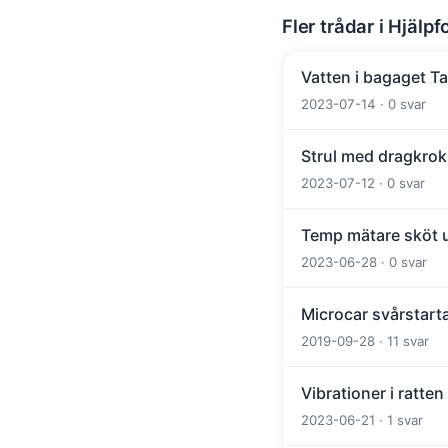
Fler trådar i Hjälpf
Vatten i bagaget T
2023-07-14 · 0 svar
Strul med dragkrok
2023-07-12 · 0 svar
Temp mätare sköt u
2023-06-28 · 0 svar
Microcar svårstart
2019-09-28 · 11 svar
Vibrationer i ratten
2023-06-21 · 1 svar