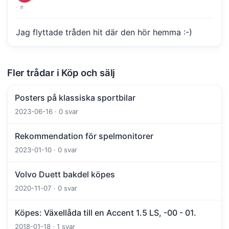
·
#
Jag flyttade tråden hit där den hör hemma :-)
Fler trådar i Köp och sälj
Posters på klassiska sportbilar
2023-06-16 · 0 svar
Rekommendation för spelmonitorer
2023-01-10 · 0 svar
Volvo Duett bakdel köpes
2020-11-07 · 0 svar
Köpes: Växellåda till en Accent 1.5 LS, -00 - 01.
2018-01-18 · 1 svar