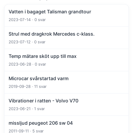
Vatten i bagaget Talisman grandtour
2023-07-14 · 0 svar
Strul med dragkrok Mercedes c-klass.
2023-07-12 · 0 svar
Temp mätare sköt upp till max
2023-06-28 · 0 svar
Microcar svårstartad varm
2019-09-28 · 11 svar
Vibrationer i ratten - Volvo V70
2023-06-21 · 1 svar
missljud peugeot 206 sw 04
2011-09-11 · 5 svar