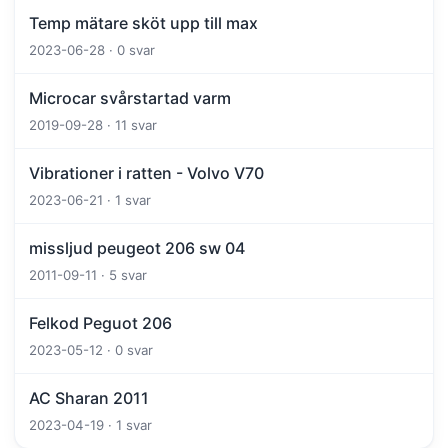
Temp mätare sköt upp till max
2023-06-28 · 0 svar
Microcar svårstartad varm
2019-09-28 · 11 svar
Vibrationer i ratten - Volvo V70
2023-06-21 · 1 svar
missljud peugeot 206 sw 04
2011-09-11 · 5 svar
Felkod Peguot 206
2023-05-12 · 0 svar
AC Sharan 2011
2023-04-19 · 1 svar