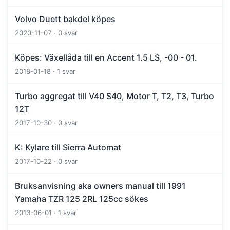
Volvo Duett bakdel köpes
2020-11-07 · 0 svar
Köpes: Växellåda till en Accent 1.5 LS, -00 - 01.
2018-01-18 · 1 svar
Turbo aggregat till V40 S40, Motor T, T2, T3, Turbo
12T
2017-10-30 · 0 svar
K: Kylare till Sierra Automat
2017-10-22 · 0 svar
Bruksanvisning aka owners manual till 1991
Yamaha TZR 125 2RL 125cc sökes
2013-06-01 · 1 svar