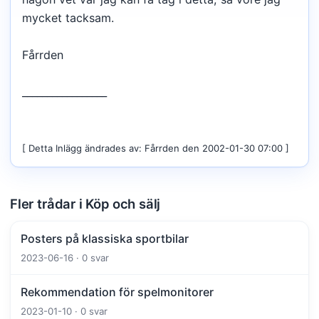
mycket tacksam.
Fårrden
_________________
[ Detta Inlägg ändrades av: Fårrden den 2002-01-30 07:00 ]
Fler trådar i Köp och sälj
Posters på klassiska sportbilar
2023-06-16 · 0 svar
Rekommendation för spelmonitorer
2023-01-10 · 0 svar