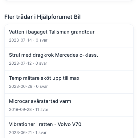
Fler trådar i Hjälpforumet Bil
Vatten i bagaget Talisman grandtour
2023-07-14 · 0 svar
Strul med dragkrok Mercedes c-klass.
2023-07-12 · 0 svar
Temp mätare sköt upp till max
2023-06-28 · 0 svar
Microcar svårstartad varm
2019-09-28 · 11 svar
Vibrationer i ratten - Volvo V70
2023-06-21 · 1 svar