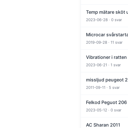
Temp mätare sköt u
2023-06-28 · 0 svar
Microcar svårstart
2019-09-28 · 11 svar
Vibrationer i ratten
2023-06-21 · 1 svar
missljud peugeot 
2011-09-11 · 5 svar
Felkod Peguot 206
2023-05-12 · 0 svar
AC Sharan 2011