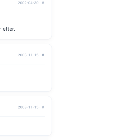
2002-04-30 ·
#
 efter.
2003-11-15 ·
#
2003-11-15 ·
#