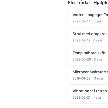
Fler trådar i Hjälpf
Vatten i bagaget T
2023-07-14 · 0 svar
Strul med dragkrok
2023-07-12 · 0 svar
Temp mätare sköt u
2023-06-28 · 0 svar
Microcar svårstart
2019-09-28 · 11 svar
Vibrationer i ratten
2023-06-21 · 1 svar