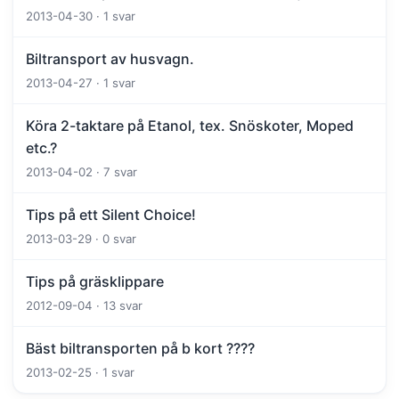
2013-04-30 · 1 svar
Biltransport av husvagn.
2013-04-27 · 1 svar
Köra 2-taktare på Etanol, tex. Snöskoter, Moped
etc.?
2013-04-02 · 7 svar
Tips på ett Silent Choice!
2013-03-29 · 0 svar
Tips på gräsklippare
2012-09-04 · 13 svar
Bäst biltransporten på b kort ????
2013-02-25 · 1 svar