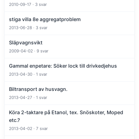
2010-09-17 · 3 svar
stiga villa 8e aggregatproblem
2013-06-28 · 3 svar
Släpvagnsvikt
2009-04-02 · 9 svar
Gammal enpetare: Söker lock till drivkedjehus
2013-04-30 · 1 svar
Biltransport av husvagn.
2013-04-27 · 1 svar
Köra 2-taktare på Etanol, tex. Snöskoter, Moped
etc.?
2013-04-02 · 7 svar