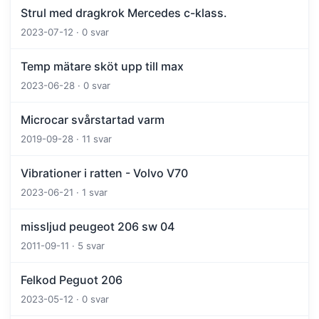
Strul med dragkrok Mercedes c-klass.
2023-07-12 · 0 svar
Temp mätare sköt upp till max
2023-06-28 · 0 svar
Microcar svårstartad varm
2019-09-28 · 11 svar
Vibrationer i ratten - Volvo V70
2023-06-21 · 1 svar
missljud peugeot 206 sw 04
2011-09-11 · 5 svar
Felkod Peguot 206
2023-05-12 · 0 svar