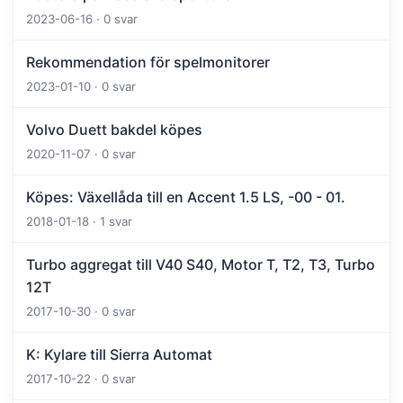
2023-06-16 · 0 svar
Rekommendation för spelmonitorer
2023-01-10 · 0 svar
Volvo Duett bakdel köpes
2020-11-07 · 0 svar
Köpes: Växellåda till en Accent 1.5 LS, -00 - 01.
2018-01-18 · 1 svar
Turbo aggregat till V40 S40, Motor T, T2, T3, Turbo
12T
2017-10-30 · 0 svar
K: Kylare till Sierra Automat
2017-10-22 · 0 svar