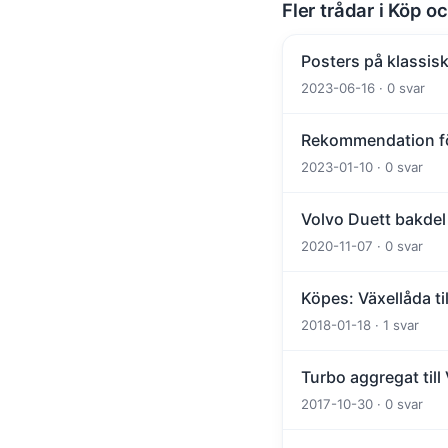
Fler trådar i Köp oc
Posters på klassisk
2023-06-16 · 0 svar
Rekommendation fö
2023-01-10 · 0 svar
Volvo Duett bakdel
2020-11-07 · 0 svar
Köpes: Växellåda til
2018-01-18 · 1 svar
Turbo aggregat till
2017-10-30 · 0 svar