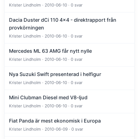
Krister Lindholm · 2010-06-10 · 0 svar
Dacia Duster dCi 110 4x4 - direktrapport från
provkörningen
Krister Lindholm · 2010-06-10 · 0 svar
Mercedes ML 63 AMG får nytt nylle
Krister Lindholm · 2010-06-10 · 0 svar
Nya Suzuki Swift presenterad i helfigur
Krister Lindholm · 2010-06-10 · 0 svar
Mini Clubman Diesel med V8-ljud
Krister Lindholm · 2010-06-10 · 0 svar
Fiat Panda är mest ekonomisk i Europa
Krister Lindholm · 2010-06-09 · 0 svar