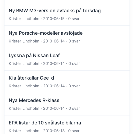
Ny BMW M3-version avtäcks på torsdag
Krister Lindholm · 2010-06-15 · 0 svar
Nya Porsche-modeller avslöjade
Krister Lindholm · 2010-06-14 · 0 svar
Lyssna på Nissan Leaf
Krister Lindholm · 2010-06-14 · 0 svar
Kia återkallar Cee´d
Krister Lindholm · 2010-06-14 · 0 svar
Nya Mercedes R-klass
Krister Lindholm · 2010-06-14 · 0 svar
EPA listar de 10 snålaste bilarna
Krister Lindholm · 2010-06-13 · 0 svar