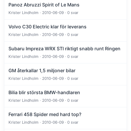
Panoz Abruzzi Spirit of Le Mans
Krister Lindholm · 2010-06-09 · 0 svar
Volvo C30 Electric klar för leverans
Krister Lindholm · 2010-06-09 · 0 svar
Subaru Impreza WRX STI riktigt snabb runt Ringen
Krister Lindholm · 2010-06-09 · 0 svar
GM återkallar 1,5 miljoner bilar
Krister Lindholm · 2010-06-09 · 0 svar
Bilia blir största BMW-handlaren
Krister Lindholm · 2010-06-09 · 0 svar
Ferrari 458 Spider med hard top?
Krister Lindholm · 2010-06-09 · 0 svar